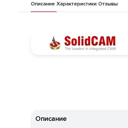
Описание
Характеристики
Отзывы
Описание