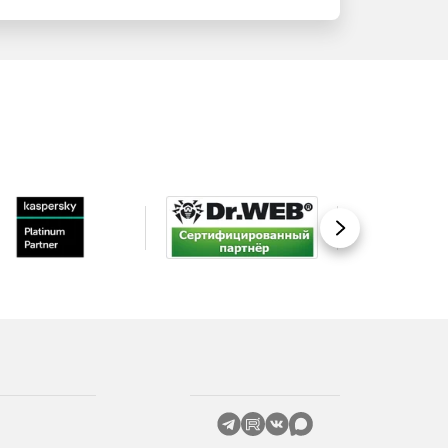
Вперед