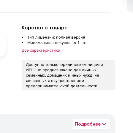
Коротко о товаре
Тип лицензии: полная версия
Минимальная покупка: от 1 шт.
Все характеристики
Доступно только юридическим лицам и
ИП – не предназначено для личных,
семейных, домашних и иных нужд, не
связанных с осуществлением
предпринимательской деятельности
Подробнее