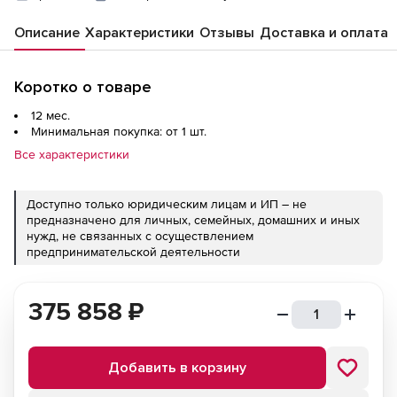
Описание
Характеристики
Отзывы
Доставка и оплата
Коротко о товаре
12 мес.
Минимальная покупка: от 1 шт.
Все характеристики
Доступно только юридическим лицам и ИП – не
предназначено для личных, семейных, домашних и иных
нужд, не связанных с осуществлением
предпринимательской деятельности
375 858
₽
Добавить в корзину