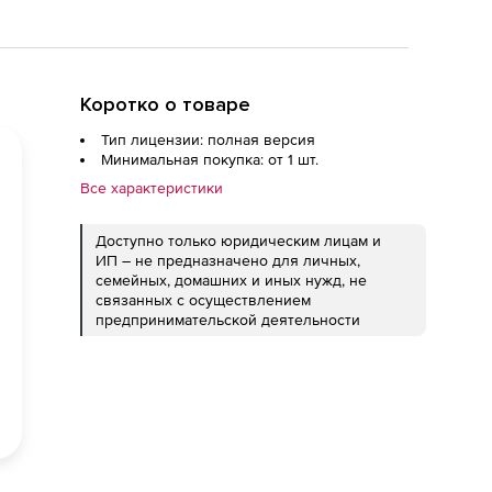
Коротко о товаре
Тип лицензии: полная версия
Минимальная покупка: от 1 шт.
Все характеристики
Доступно только юридическим лицам и
ИП – не предназначено для личных,
семейных, домашних и иных нужд, не
связанных с осуществлением
предпринимательской деятельности