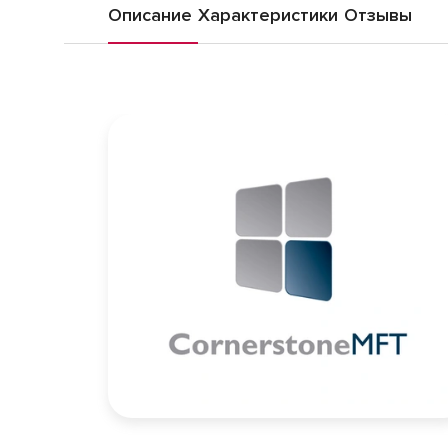
Описание
Характеристики
Отзывы