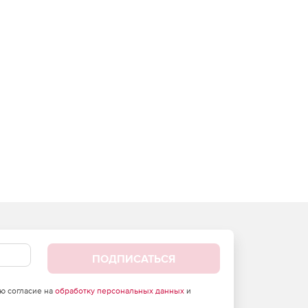
ПОДПИСАТЬСЯ
аю согласие на
обработку персональных данных
и