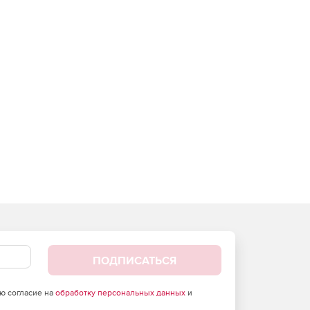
ПОДПИСАТЬСЯ
аю согласие на
обработку персональных данных
и