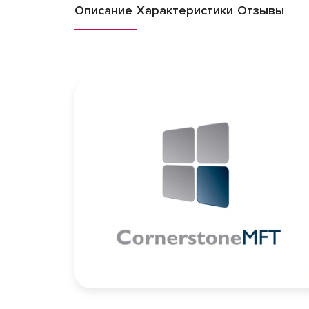
Описание
Характеристики
Отзывы