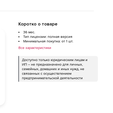
Коротко о товаре
36 мес.
Тип лицензии: полная версия
Минимальная покупка: от 1 шт.
Все характеристики
Доступно только юридическим лицам и
ИП – не предназначено для личных,
семейных, домашних и иных нужд, не
связанных с осуществлением
предпринимательской деятельности