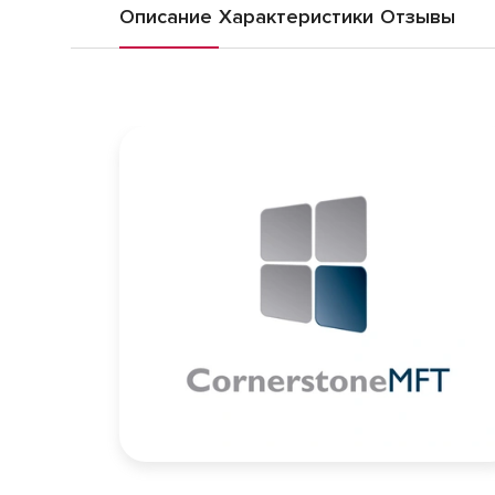
Описание
Характеристики
Отзывы