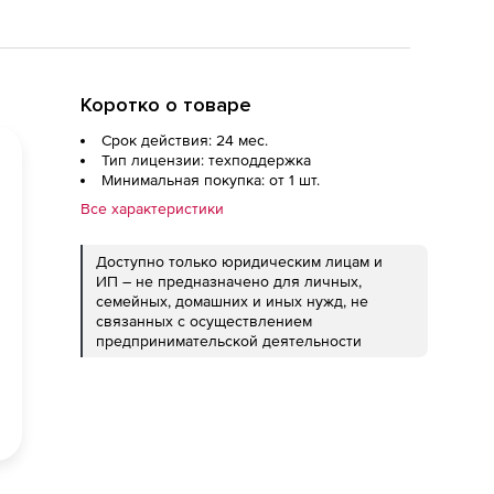
Коротко о товаре
Срок действия: 24 мес.
Тип лицензии: техподдержка
Минимальная покупка: от 1 шт.
Все характеристики
Доступно только юридическим лицам и
ИП – не предназначено для личных,
семейных, домашних и иных нужд, не
связанных с осуществлением
предпринимательской деятельности