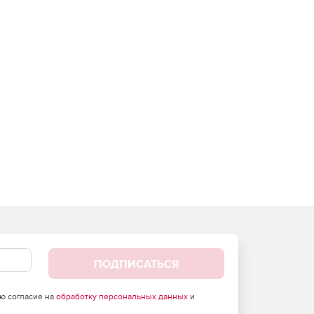
ПОДПИСАТЬСЯ
аю согласие на
обработку персональных данных
и