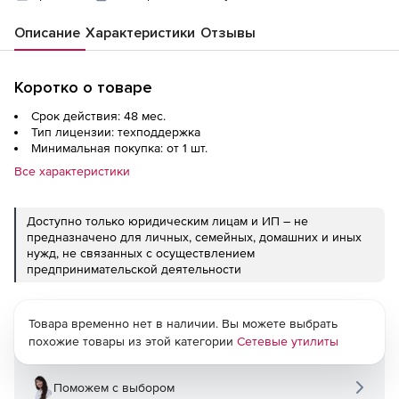
Описание
Характеристики
Отзывы
Коротко о товаре
Срок действия: 48 мес.
Тип лицензии: техподдержка
Минимальная покупка: от 1 шт.
Все характеристики
Доступно только юридическим лицам и ИП – не
предназначено для личных, семейных, домашних и иных
нужд, не связанных с осуществлением
предпринимательской деятельности
Товара временно нет в наличии. Вы можете выбрать
похожие товары из этой категории
Сетевые утилиты
Поможем с выбором