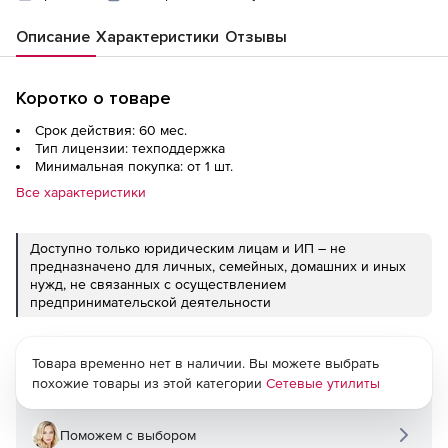
Описание
Характеристики
Отзывы
Коротко о товаре
Срок действия: 60 мес.
Тип лицензии: техподдержка
Минимальная покупка: от 1 шт.
Все характеристики
Доступно только юридическим лицам и ИП – не
предназначено для личных, семейных, домашних и иных
нужд, не связанных с осуществлением
предпринимательской деятельности
Товара временно нет в наличии. Вы можете выбрать
похожие товары из этой категории
Сетевые утилиты
Поможем с выбором