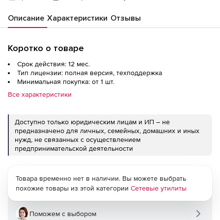
Описание
Характеристики
Отзывы
Коротко о товаре
Срок действия: 12 мес.
Тип лицензии: полная версия, техподдержка
Минимальная покупка: от 1 шт.
Все характеристики
Доступно только юридическим лицам и ИП – не
предназначено для личных, семейных, домашних и иных
нужд, не связанных с осуществлением
предпринимательской деятельности
Товара временно нет в наличии. Вы можете выбрать
похожие товары из этой категории
Сетевые утилиты
Поможем с выбором