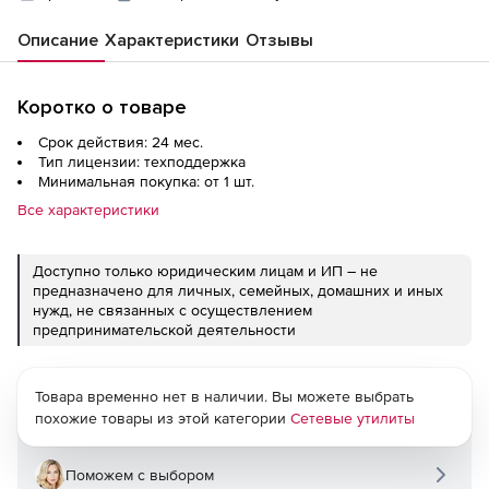
Описание
Характеристики
Отзывы
Коротко о товаре
Срок действия: 24 мес.
Тип лицензии: техподдержка
Минимальная покупка: от 1 шт.
Все характеристики
Доступно только юридическим лицам и ИП – не
предназначено для личных, семейных, домашних и иных
нужд, не связанных с осуществлением
предпринимательской деятельности
Товара временно нет в наличии. Вы можете выбрать
похожие товары из этой категории
Сетевые утилиты
Поможем с выбором