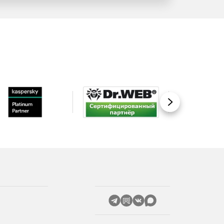
Вперед