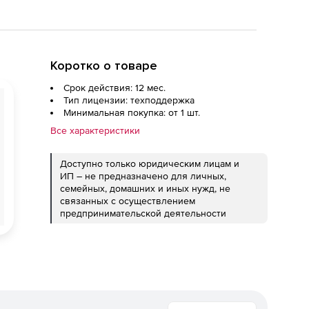
Коротко о товаре
Срок действия: 12 мес.
Тип лицензии: техподдержка
Минимальная покупка: от 1 шт.
Все характеристики
Доступно только юридическим лицам и
ИП – не предназначено для личных,
семейных, домашних и иных нужд, не
связанных с осуществлением
предпринимательской деятельности