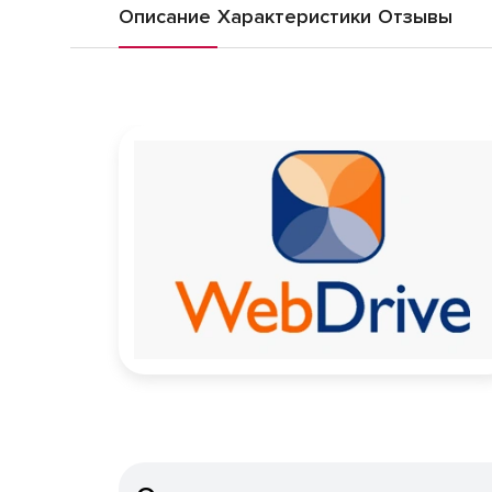
Описание
Характеристики
Отзывы