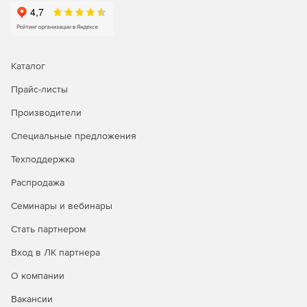
Каталог
Прайс-листы
Производители
Специальные предложения
Техподдержка
Распродажа
Семинары и вебинары
Стать партнером
Вход в ЛК партнера
О компании
Вакансии