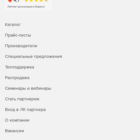
Каталог
Прайс-листы
Производители
Специальные предложения
Техподдержка
Распродажа
Семинары и вебинары
Стать партнером
Вход в ЛК партнера
О компании
Вакансии