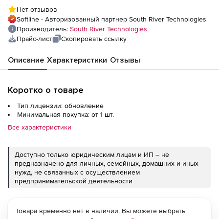
Нет отзывов
Softline - Авторизованный партнер South River Technologies
Производитель:
South River Technologies
Прайс-лист
Скопировать ссылку
Описание
Характеристики
Отзывы
Коротко о товаре
Тип лицензии: обновление
Минимальная покупка: от 1 шт.
Все характеристики
Доступно только юридическим лицам и ИП – не
предназначено для личных, семейных, домашних и иных
нужд, не связанных с осуществлением
предпринимательской деятельности
Товара временно нет в наличии. Вы можете выбрать