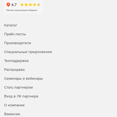
Каталог
Прайс-листы
Производители
Специальные предложения
Техподдержка
Распродажа
Семинары и вебинары
Стать партнером
Вход в ЛК партнера
О компании
Вакансии