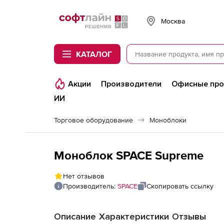
Softline
Москва
КАТАЛОГ
Акции
Производители
Офисные пр
ИИ
Торговое оборудование
Моноблоки
Моноблок SPACE Supreme
Нет отзывов
Производитель:
SPACE
Скопировать ссылку
Описание
Характеристики
Отзывы