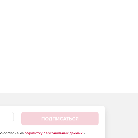
ПОДПИСАТЬСЯ
аю согласие на
обработку персональных данных
и