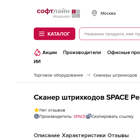
Softline
Москва
КАТАЛОГ
Акции
Производители
Офисные пр
ИИ
Торговое оборудование
Сканеры штрихкодов
Сканер штрихкодов SPACE Pe
Нет отзывов
Производитель:
SPACE
Скопировать ссылку
Описание
Характеристики
Отзывы