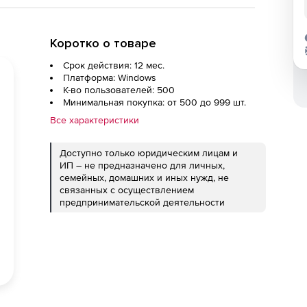
Коротко о товаре
Срок действия: 12 мес.
Платформа: Windows
К-во пользователей: 500
Минимальная покупка: от 500 до 999 шт.
Все характеристики
Доступно только юридическим лицам и
ИП – не предназначено для личных,
семейных, домашних и иных нужд, не
связанных с осуществлением
предпринимательской деятельности