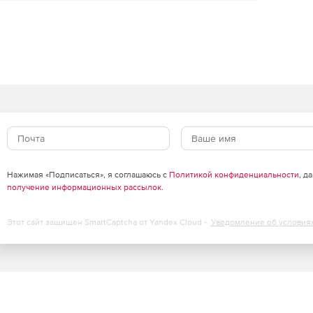
Нажимая «Подписаться», я соглашаюсь с
Политикой конфиденциальности
, д
получение информационных рассылок
.
Этот сайт защищен SmartCaptcha от Yandex Cloud -
Уведомление об условия