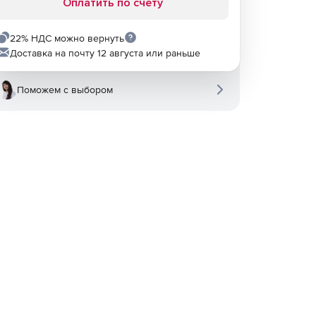
Оплатить по счету
22% НДС можно вернуть
Доставка на почту 12 августа или раньше
Поможем с выбором