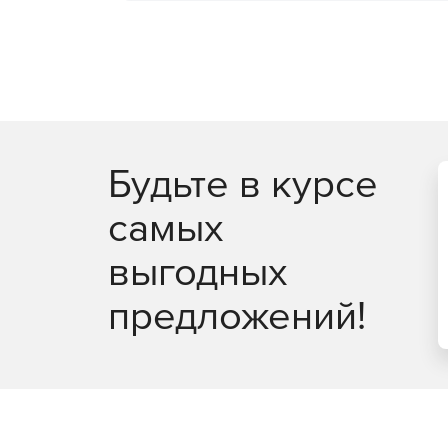
Будьте в курсе
самых
выгодных
предложений!