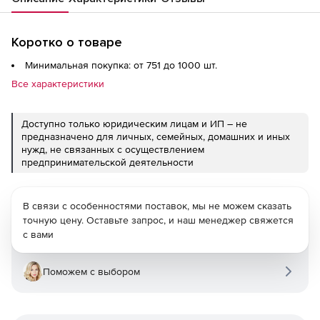
Коротко о товаре
Минимальная покупка: от 751 до 1000 шт.
Все характеристики
Доступно только юридическим лицам и ИП – не
предназначено для личных, семейных, домашних и иных
нужд, не связанных с осуществлением
предпринимательской деятельности
В связи с особенностями поставок, мы не можем сказать
точную цену. Оставьте запрос, и наш менеджер свяжется
с вами
Поможем с выбором