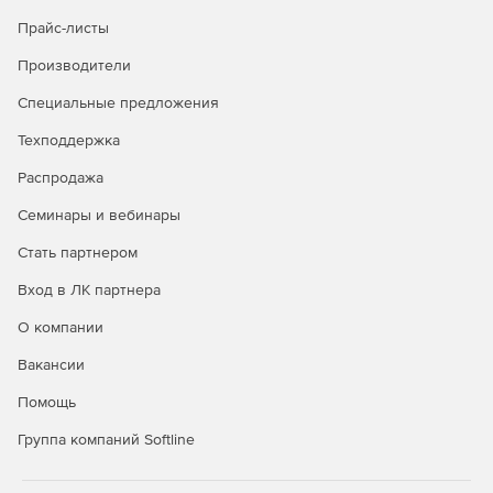
Прайс-листы
Производители
Специальные предложения
Техподдержка
Распродажа
Семинары и вебинары
Стать партнером
Вход в ЛК партнера
О компании
Вакансии
Помощь
Группа компаний Softline