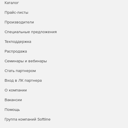
Каталог
Прайс-листы
Производители
Специальные предложения
Техподдержка
Распродажа
Семинары и вебинары
Стать партнером
Вход в ЛК партнера
О компании
Вакансии
Помощь
Группа компаний Softline