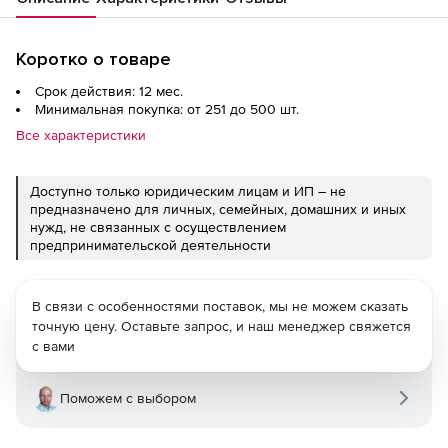
Коротко о товаре
Срок действия: 12 мес.
Минимальная покупка: от 251 до 500 шт.
Все характеристики
Доступно только юридическим лицам и ИП – не
предназначено для личных, семейных, домашних и иных
нужд, не связанных с осуществлением
предпринимательской деятельности
В связи с особенностями поставок, мы не можем сказать
точную цену. Оставьте запрос, и наш менеджер свяжется
с вами
Поможем с выбором