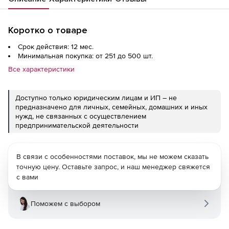
Коротко о товаре
Срок действия: 12 мес.
Минимальная покупка: от 251 до 500 шт.
Все характеристики
Доступно только юридическим лицам и ИП – не
предназначено для личных, семейных, домашних и иных
нужд, не связанных с осуществлением
предпринимательской деятельности
В связи с особенностями поставок, мы не можем сказать
точную цену. Оставьте запрос, и наш менеджер свяжется
с вами
Поможем с выбором