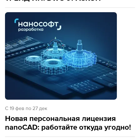
C 19 фев по 27 дек
Новая персональная лицензия
nanoCAD: работайте откуда угодно!