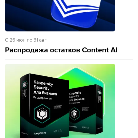
C 26 июн по 31 авг
Распродажа остатков Content AI