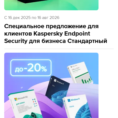
C 16 дек 2025 по 16 авг 2026
Специальное предложение для
клиентов Kaspersky Endpoint
Security для бизнеса Стандартный