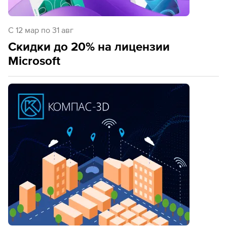
C 12 мар по 31 авг
Скидки до 20% на лицензии
Microsoft