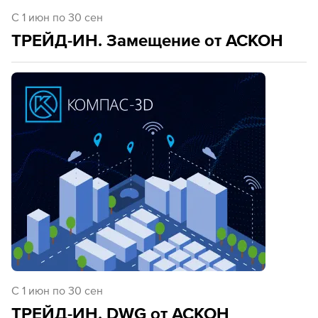
C 1 июн по 30 сен
ТРЕЙД-ИН. Замещение от АСКОН
C 1 июн по 30 сен
ТРЕЙД-ИН. DWG от АСКОН