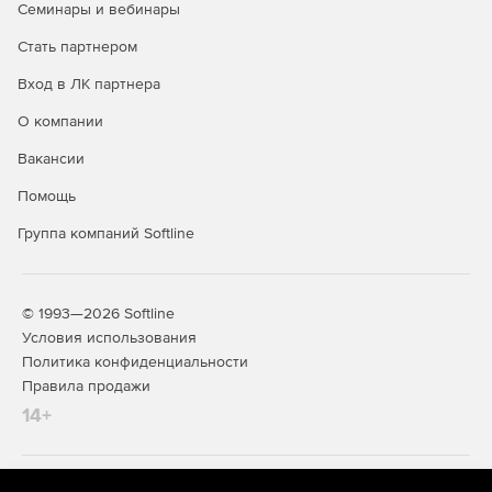
Семинары и вебинары
Стать партнером
Вход в ЛК партнера
О компании
Вакансии
Помощь
Группа компаний Softline
© 1993—2026 Softline
Условия использования
Политика конфиденциальности
Правила продажи
14+