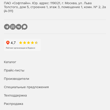
ПАО «Софтлайн». Юр. адрес: 119021, г. Москва, ул. Льва
Толстого, дом 5, строение 1, этаж 3, помещение 1, комн. № 2, 2а
(А-311)
Каталог
Прайс-листы
Производители
Специальные предложения
Техподдержка
Распродажа