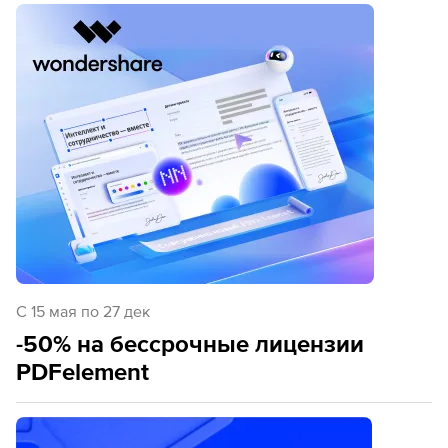
C 15 мая по 27 дек
-50% на бессрочные лицензии
PDFelement