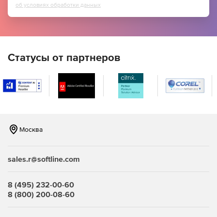
об условиях обработки данных
Статусы от партнеров
Москва
sales.r@softline.com
8 (495) 232-00-60
8 (800) 200-08-60