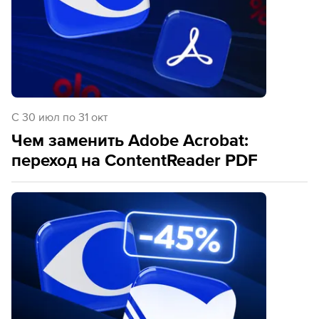
C 30 июл по 31 окт
Чем заменить Adobe Acrobat:
переход на ContentReader PDF