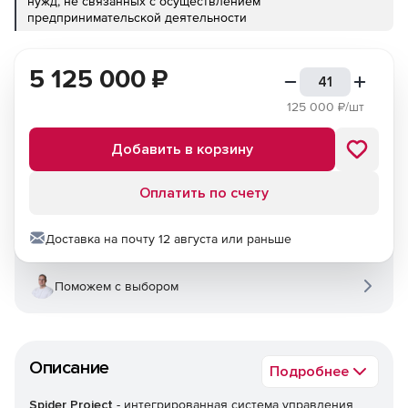
нужд, не связанных с осуществлением
предпринимательской деятельности
5 125 000
₽
125 000
₽/шт
Добавить в корзину
Оплатить по счету
Доставка на почту 12 августа или раньше
Поможем с выбором
Описание
Подробнее
Spider Project
- интегрированная система управления