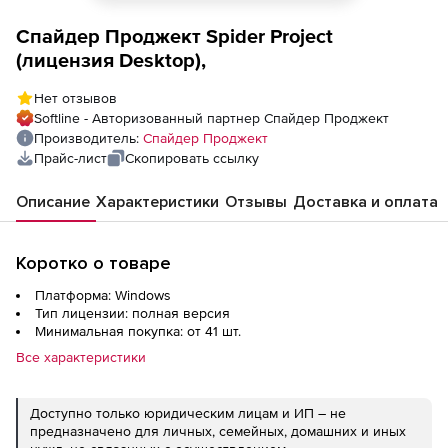
Спайдер Проджект Spider Project
(лицензия Desktop),
Нет отзывов
Softline - Авторизованный партнер Спайдер Проджект
Производитель:
Спайдер Проджект
Прайс-лист
Скопировать ссылку
Описание
Характеристики
Отзывы
Доставка и оплата
Коротко о товаре
Платформа: Windows
Тип лицензии: полная версия
Минимальная покупка: от 41 шт.
Все характеристики
Доступно только юридическим лицам и ИП – не
предназначено для личных, семейных, домашних и иных