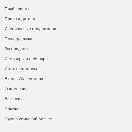
Прайс-листы
Производители
Специальные предложения
Техподдержка
Распродажа
Семинары и вебинары
Стать партнером
Вход в ЛК партнера
О компании
Вакансии
Помощь
Группа компаний Softline