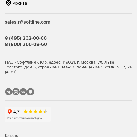
Москва
sales.r@softline.com
8 (495) 232-00-60
8 (800) 200-08-60
ПАО «Софтлайн». Юр. адрес: 119021, г. Москва, ул. Льва
Толстого, дом 5, строение 1, этаж 3, помещение 1, комн. № 2, 2а
(А-311)
Каталог