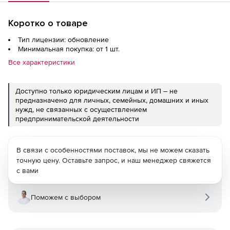
Коротко о товаре
Тип лицензии: обновление
Минимальная покупка: от 1 шт.
Все характеристики
Доступно только юридическим лицам и ИП – не
предназначено для личных, семейных, домашних и иных
нужд, не связанных с осуществлением
предпринимательской деятельности
В связи с особенностями поставок, мы не можем сказать
точную цену. Оставьте запрос, и наш менеджер свяжется
с вами
Поможем с выбором