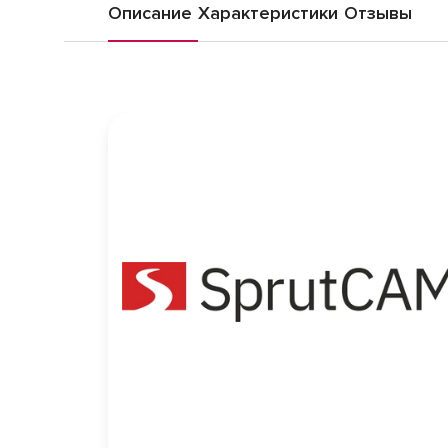
Описание
Характеристики
Отзывы