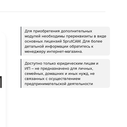
Для приобретения дополнительных
модулей необходимы пререквизиты в виде
основных лицензий SprutCAM. Для более
детальной информации обратитесь к
менеджеру интернет-магазина.
Доступно только юридическим лицам и
ИП – не предназначено для личных,
семейных, домашних и иных нужд, не
связанных с осуществлением
предпринимательской деятельности