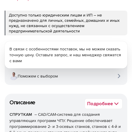
Доступно только юридическим лицам и ИП – не
предназначено для личных, семейных, домашних и иных
нужд, не связанных с осуществлением
предпринимательской деятельности
В связи с особенностями поставок, мы не можем сказать
точную цену. Оставьте запрос, и наш менеджер свяжется
с вами
Поможем с выбором
Описание
Подробнее
СПРУТКАМ
– CAD/CAM-система для создания
управляющих программ ЧПУ. Решение обеспечивает
программирование 2- и 3-осевых станков, станков с 4-й и