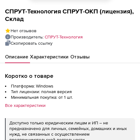
СПРУТ-Технология СПРУТ-ОКП (лицензия),
Склад
Нет отзывов
Производитель:
СПРУТ-Технология
Скопировать ссылку
Описание
Характеристики
Отзывы
Коротко о товаре
Платформа: Windows
Тип лицензии: полная версия
Минимальная покупка: от 1 шт.
Все характеристики
Доступно только юридическим лицам и ИП – не
предназначено для личных, семейных, домашних и иных
нужд, не связанных с осуществлением
предпринимательской деятельности