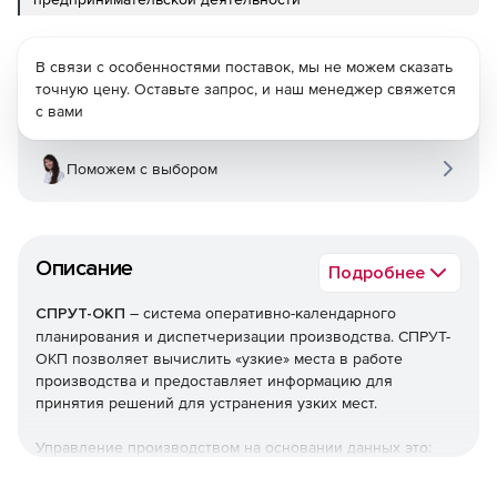
В связи с особенностями поставок, мы не можем сказать
точную цену. Оставьте запрос, и наш менеджер свяжется
с вами
Поможем с выбором
Описание
Подробнее
СПРУТ-ОКП
– система оперативно-календарного
планирования и диспетчеризации производства. СПРУТ-
ОКП позволяет вычислить «узкие» места в работе
производства и предоставляет информацию для
принятия решений для устранения узких мест.
Управление производством на основании данных это:
Ведение технологических маршрутов изделий.