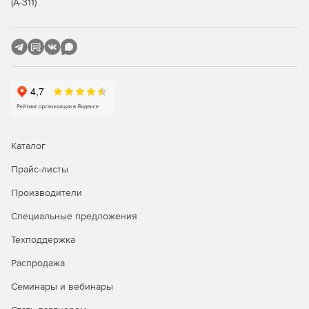
(А-311)
Каталог
Прайс-листы
Производители
Специальные предложения
Техподдержка
Распродажа
Семинары и вебинары