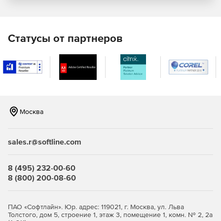
Статусы от партнеров
Москва
sales.r@softline.com
8 (495) 232-00-60
8 (800) 200-08-60
ПАО «Софтлайн». Юр. адрес: 119021, г. Москва, ул. Льва
Толстого, дом 5, строение 1, этаж 3, помещение 1, комн. № 2, 2а