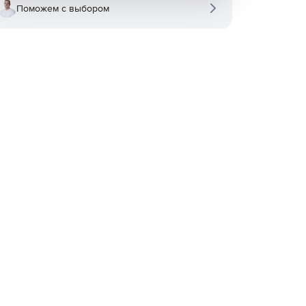
Поможем с выбором