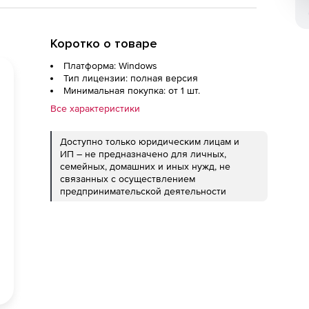
Коротко о товаре
Платформа: Windows
Тип лицензии: полная версия
Минимальная покупка: от 1 шт.
Все характеристики
Доступно только юридическим лицам и
ИП – не предназначено для личных,
семейных, домашних и иных нужд, не
связанных с осуществлением
предпринимательской деятельности