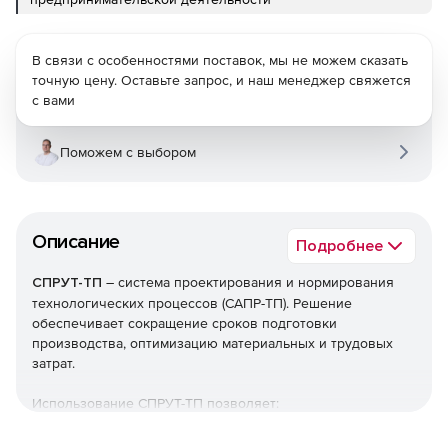
В связи с особенностями поставок, мы не можем сказать
точную цену. Оставьте запрос, и наш менеджер свяжется
с вами
Поможем с выбором
Описание
Подробнее
СПРУТ-ТП
– система проектирования и нормирования
технологических процессов (САПР-ТП). Решение
обеспечивает сокращение сроков подготовки
производства, оптимизацию материальных и трудовых
затрат.
Использование СПРУТ-ТП позволяет:
Ускорить проектирование. Выбор наиболее