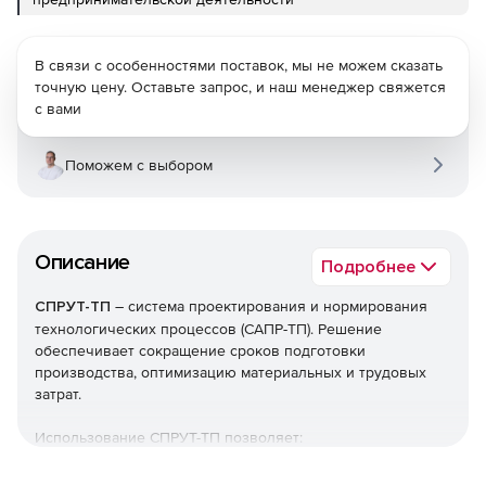
В связи с особенностями поставок, мы не можем сказать
точную цену. Оставьте запрос, и наш менеджер свяжется
с вами
Поможем с выбором
Описание
Подробнее
СПРУТ-ТП
– система проектирования и нормирования
технологических процессов (САПР-ТП). Решение
обеспечивает сокращение сроков подготовки
производства, оптимизацию материальных и трудовых
затрат.
Использование СПРУТ-ТП позволяет:
Ускорить проектирование. Выбор наиболее