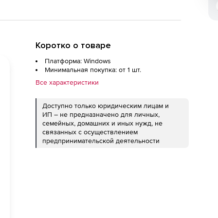
Коротко о товаре
Платформа: Windows
Минимальная покупка: от 1 шт.
Все характеристики
Доступно только юридическим лицам и
ИП – не предназначено для личных,
семейных, домашних и иных нужд, не
связанных с осуществлением
предпринимательской деятельности