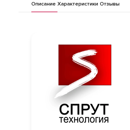
Описание
Характеристики
Отзывы