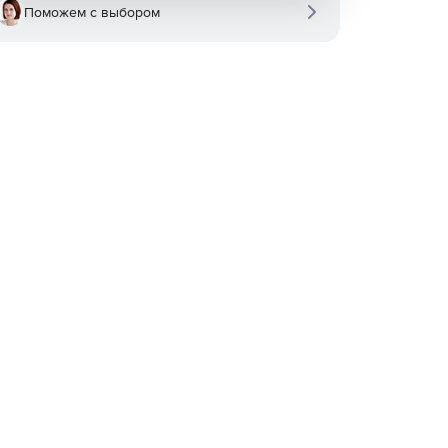
Поможем с выбором