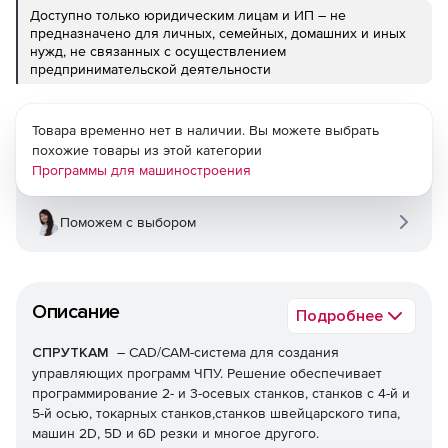
Доступно только юридическим лицам и ИП – не
предназначено для личных, семейных, домашних и иных
нужд, не связанных с осуществлением
предпринимательской деятельности
Товара временно нет в наличии. Вы можете выбрать
похожие товары из этой категории
Программы для машиностроения
Поможем с выбором
Описание
Подробнее
СПРУТКАМ
– CAD/CAM-система для создания
управляющих программ ЧПУ. Решение обеспечивает
программирование 2- и 3-осевых станков, станков с 4-й и
5-й осью, токарных станков,станков швейцарского типа,
машин 2D, 5D и 6D резки и многое другого.