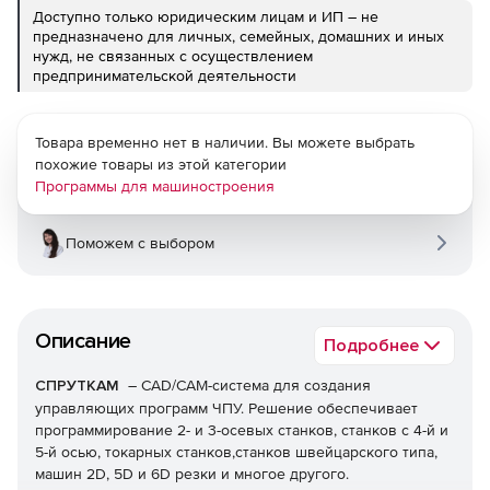
Доступно только юридическим лицам и ИП – не
предназначено для личных, семейных, домашних и иных
нужд, не связанных с осуществлением
предпринимательской деятельности
Товара временно нет в наличии. Вы можете выбрать
похожие товары из этой категории
Программы для машиностроения
Поможем с выбором
Описание
Подробнее
СПРУТКАМ
– CAD/CAM-система для создания
управляющих программ ЧПУ. Решение обеспечивает
программирование 2- и 3-осевых станков, станков с 4-й и
5-й осью, токарных станков,станков швейцарского типа,
машин 2D, 5D и 6D резки и многое другого.