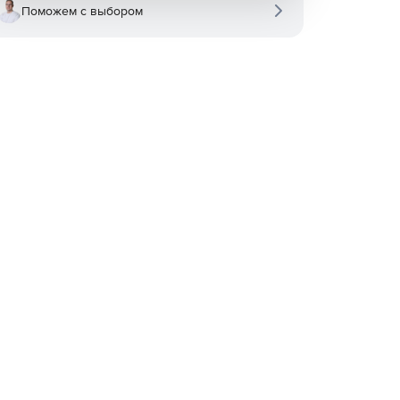
Поможем с выбором