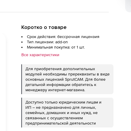
Коротко о товаре
Срок действия: бессрочная лицензия
Тип лицензии: add-on
Минимальная покупка: от 1 шт.
Все характеристики
Для приобретения дополнительных
модулей необходимы пререквизиты в виде
основных лицензий SprutCAM. Для более
детальной информации обратитесь к
менеджеру интернет-магазина.
Доступно только юридическим лицам и
ИП – не предназначено для личных,
семейных, домашних и иных нужд, не
связанных с осуществлением
предпринимательской деятельности