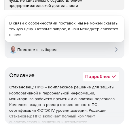
нужд, не связанных с осуществлением
предпринимательской деятельности
В связи с особенностями поставок, мы не можем сказать
точную цену. Оставьте запрос, и наш менеджер свяжется
с вами
Поможем с выбором
Описание
Подробнее
Стахановец: ПРО
– комплексное решение для защиты
корпоративной и персональной информации,
мониторинга рабочего времени и аналитики персонала.
Комплекс входит в реестр отечественного ПО,
сертификация ФСТЭК IV уровня доверия. Редакция
Стахановец: ПРО включает полный комплект
аналитических и защитных инструментов.