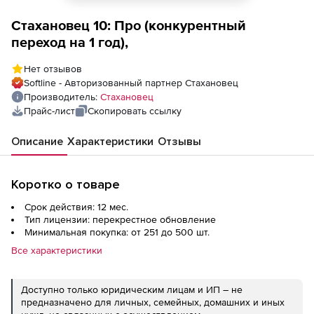
Стахановец 10: Про (конкурентный
переход на 1 год),
Нет отзывов
Softline - Авторизованный партнер Стахановец
Производитель:
Стахановец
Прайс-лист
Скопировать ссылку
Описание
Характеристики
Отзывы
Коротко о товаре
Срок действия: 12 мес.
Тип лицензии: перекрестное обновление
Минимальная покупка: от 251 до 500 шт.
Все характеристики
Доступно только юридическим лицам и ИП – не
предназначено для личных, семейных, домашних и иных