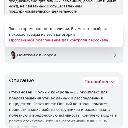
предназначено для личных, семейных, домашних и иных
нужд, не связанных с осуществлением
предпринимательской деятельности
Товара временно нет в наличии. Вы можете выбрать
похожие товары из этой категории
Программное обеспечение для контроля персонала
Поможем с выбором
Описание
Подробнее
Стахановец: Полный контроль
– DLP-комплекс для
предотвращения утечек данных и расследования
инцидентов. Стахановец: Полный контроль поможет
провести анализ работы сотрудников и распознавать
полезную и вредоносную активность. Комплекс входит в
реестр отечественного ПО, сертификация ФСТЭК IV
уровня доверия.