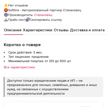
Нет отзывов
Softline - Авторизованный партнер Стахановец
Производитель:
Стахановец
Прайс-лист
Скопировать ссылку
Описание
Характеристики
Отзывы
Доставка и оплата
Коротко о товаре
Срок действия: 3 мес.
Тип лицензии: продление
Минимальная покупка: от 251 до 500 шт.
Все характеристики
Доступно только юридическим лицам и ИП – не
предназначено для личных, семейных, домашних и иных
нужд, не связанных с осуществлением
предпринимательской деятельности