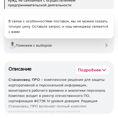
нужд, не связанных с осуществлением
предпринимательской деятельности
В связи с особенностями поставок, мы не можем сказать
точную цену. Оставьте запрос, и наш менеджер свяжется
с вами
Поможем с выбором
Описание
Подробнее
Стахановец: ПРО
– комплексное решение для защиты
корпоративной и персональной информации,
мониторинга рабочего времени и аналитики персонала.
Комплекс входит в реестр отечественного ПО,
сертификация ФСТЭК IV уровня доверия. Редакция
Стахановец: ПРО включает полный комплект
аналитических и защитных инструментов.