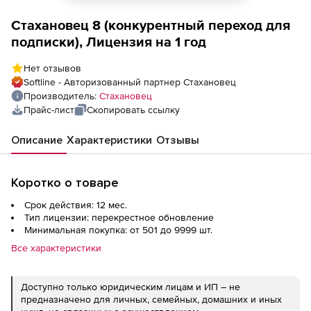
Стахановец 8 (конкурентный переход для
подписки), Лицензия на 1 год
Нет отзывов
Softline - Авторизованный партнер Стахановец
Производитель:
Стахановец
Прайс-лист
Скопировать ссылку
Описание
Характеристики
Отзывы
Коротко о товаре
Срок действия: 12 мес.
Тип лицензии: перекрестное обновление
Минимальная покупка: от 501 до 9999 шт.
Все характеристики
Доступно только юридическим лицам и ИП – не
предназначено для личных, семейных, домашних и иных