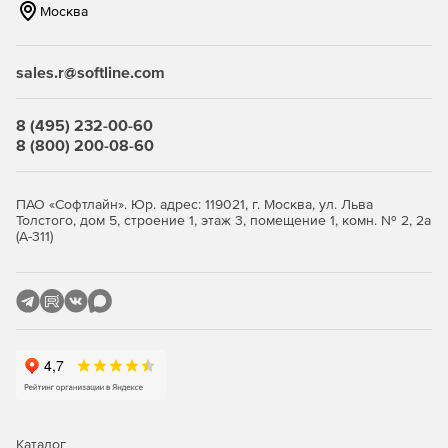
Москва
sales.r@softline.com
8 (495) 232-00-60
8 (800) 200-08-60
ПАО «Софтлайн». Юр. адрес: 119021, г. Москва, ул. Льва
Толстого, дом 5, строение 1, этаж 3, помещение 1, комн. № 2, 2а
(А-311)
Каталог