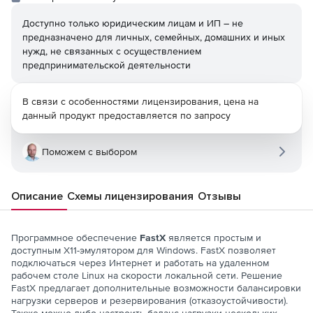
Доступно только юридическим лицам и ИП – не
предназначено для личных, семейных, домашних и иных
нужд, не связанных с осуществлением
предпринимательской деятельности
В связи с особенностями лицензирования, цена на
данный продукт предоставляется по запросу
Поможем с выбором
Описание
Схемы лицензирования
Отзывы
Программное обеспечение
FastX
является простым и
доступным X11-эмулятором для Windows. FastX позволяет
подключаться через Интернет и работать на удаленном
рабочем столе Linux на скорости локальной сети. Решение
FastX предлагает дополнительные возможности балансировки
нагрузки серверов и резервирования (отказоустойчивости).