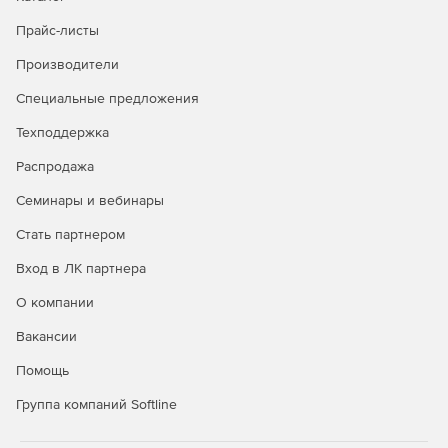
Прайс-листы
Производители
Специальные предложения
Техподдержка
Распродажа
Семинары и вебинары
Стать партнером
Вход в ЛК партнера
О компании
Вакансии
Помощь
Группа компаний Softline