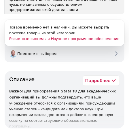
нужд, не связанных с осуществлением
предпринимательской деятельности
Товара временно нет в наличии. Вы можете выбрать
похожие товары из этой категории
Расчетные системы и Научное программное обеспечение
Поможем с выбором
Описание
Подробнее
Важно
! Для приобретения
Stata 18 для академических
организаций
вы должны подтвердить, что ваше
учреждение относится к организациям, присуждающим
ученую степень кандидата или доктора наук. При
оформлении заказа достаточно добавить электронную
ссылку на соответствующие образовательные
программы.