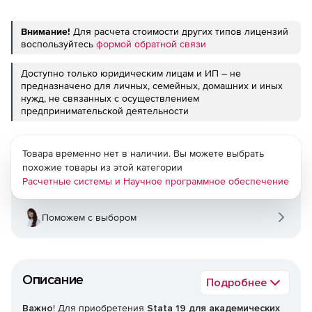
Внимание!
Для расчета стоимости других типов лицензий
воспользуйтесь
формой обратной связи
Доступно только юридическим лицам и ИП – не
предназначено для личных, семейных, домашних и иных
нужд, не связанных с осуществлением
предпринимательской деятельности
Товара временно нет в наличии. Вы можете выбрать
похожие товары из этой категории
Расчетные системы и Научное программное обеспечение
Поможем с выбором
Описание
Подробнее
Важно
! Для приобретения
Stata 19 для академических