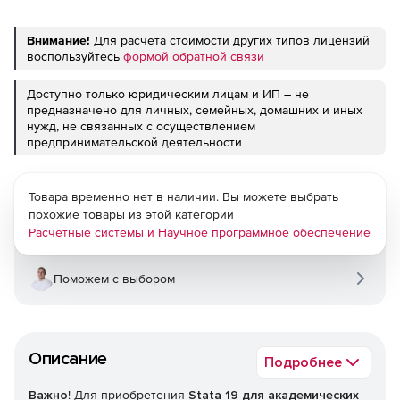
Внимание!
Для расчета стоимости других типов лицензий
воспользуйтесь
формой обратной связи
Доступно только юридическим лицам и ИП – не
предназначено для личных, семейных, домашних и иных
нужд, не связанных с осуществлением
предпринимательской деятельности
Товара временно нет в наличии. Вы можете выбрать
похожие товары из этой категории
Расчетные системы и Научное программное обеспечение
Поможем с выбором
Описание
Подробнее
Важно
! Для приобретения
Stata 19 для академических