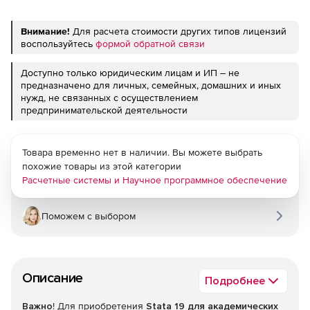
Внимание!
Для расчета стоимости других типов лицензий
воспользуйтесь
формой обратной связи
Доступно только юридическим лицам и ИП – не
предназначено для личных, семейных, домашних и иных
нужд, не связанных с осуществлением
предпринимательской деятельности
Товара временно нет в наличии. Вы можете выбрать
похожие товары из этой категории
Расчетные системы и Научное программное обеспечение
Поможем с выбором
Описание
Подробнее
Важно
! Для приобретения
Stata 19 для академических