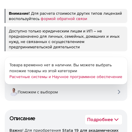
Внимание!
Для расчета стоимости других типов лицензий
воспользуйтесь
формой обратной связи
Доступно только юридическим лицам и ИП – не
предназначено для личных, семейных, домашних и иных
нужд, не связанных с осуществлением
предпринимательской деятельности
Товара временно нет в наличии. Вы можете выбрать
похожие товары из этой категории
Расчетные системы и Научное программное обеспечение
Поможем с выбором
Описание
Подробнее
Важно
! Для приобретения
Stata 19 для академических