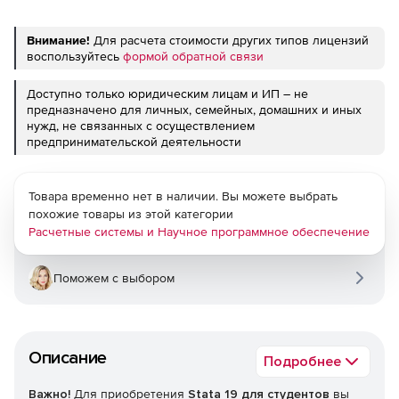
Внимание!
Для расчета стоимости других типов лицензий
воспользуйтесь
формой обратной связи
Доступно только юридическим лицам и ИП – не
предназначено для личных, семейных, домашних и иных
нужд, не связанных с осуществлением
предпринимательской деятельности
Товара временно нет в наличии. Вы можете выбрать
похожие товары из этой категории
Расчетные системы и Научное программное обеспечение
Поможем с выбором
Описание
Подробнее
Важно!
Для приобретения
Stata 19 для студентов
вы