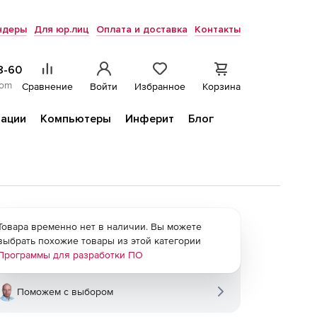
ндеры
Для юр.лиц
Оплата и доставка
Контакты
8-60
com
Сравнение
Войти
Избранное
Корзина
ации
Компьютеры
Инферит
Блог
Товара временно нет в наличии. Вы можете
выбрать похожие товары из этой категории
Программы для разработки ПО
Поможем с выбором