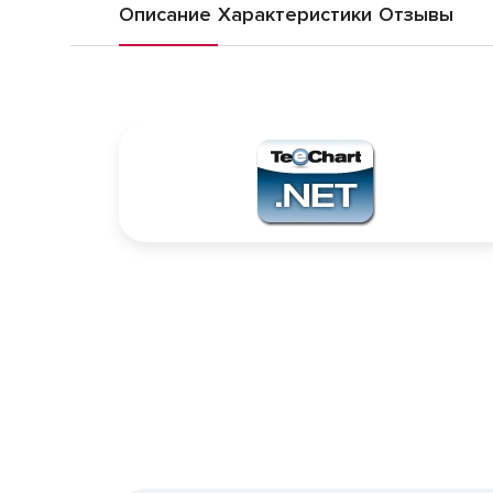
Описание
Характеристики
Отзывы