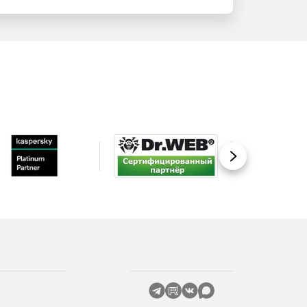
Вперед