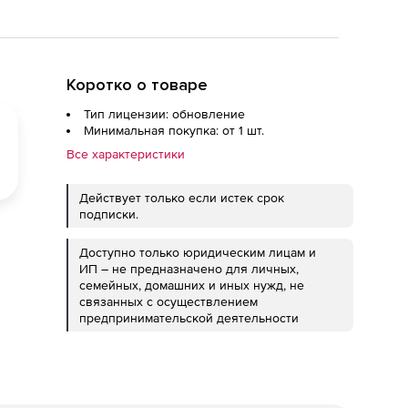
Коротко о товаре
Тип лицензии: обновление
Минимальная покупка: от 1 шт.
Все характеристики
Действует только если истек срок
подписки.
Доступно только юридическим лицам и
ИП – не предназначено для личных,
семейных, домашних и иных нужд, не
связанных с осуществлением
предпринимательской деятельности