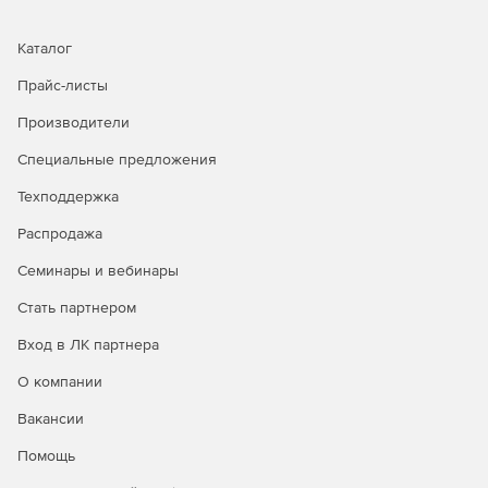
Каталог
Прайс-листы
Производители
Специальные предложения
Техподдержка
Распродажа
Семинары и вебинары
Стать партнером
Вход в ЛК партнера
О компании
Вакансии
Помощь