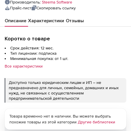
Производитель:
Steema Software
Прайс-лист
Скопировать ссылку
Описание
Характеристики
Отзывы
Коротко о товаре
Срок действия: 12 мес.
Тип лицензии: подписка
Минимальная покупка: от 1 шт.
Все характеристики
Доступно только юридическим лицам и ИП – не
предназначено для личных, семейных, домашних и иных
нужд, не связанных с осуществлением
предпринимательской деятельности
Товара временно нет в наличии. Вы можете выбрать
похожие товары из этой категории
Другие библиотеки