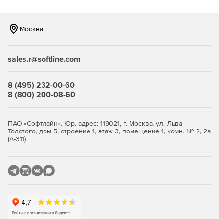
Москва
sales.r@softline.com
8 (495) 232-00-60
8 (800) 200-08-60
ПАО «Софтлайн». Юр. адрес: 119021, г. Москва, ул. Льва
Толстого, дом 5, строение 1, этаж 3, помещение 1, комн. № 2, 2а
(А-311)