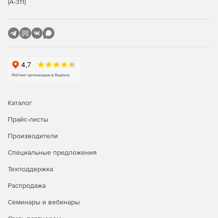
(А-311)
Каталог
Прайс-листы
Производители
Специальные предложения
Техподдержка
Распродажа
Семинары и вебинары