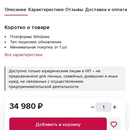
Описание
Характеристики
Отзывы
Доставка и оплата
Коротко о товаре
Платформа: Windows
Тип лицензии: обновление
Минимальная покупка: от 1 шт.
Все характеристики
Доступно только юридическим лицам и ИП – не
предназначено для личных, семейных, домашних и иных
нужд, не связанных с осуществлением
предпринимательской деятельности
34 980
₽
Добавить в корзину