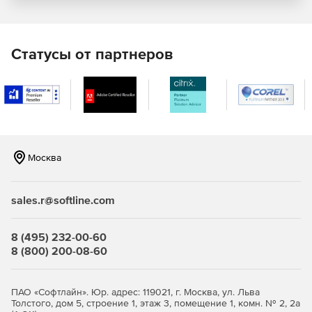
Статусы от партнеров
Москва
sales.r@softline.com
8 (495) 232-00-60
8 (800) 200-08-60
ПАО «Софтлайн». Юр. адрес: 119021, г. Москва, ул. Льва
Толстого, дом 5, строение 1, этаж 3, помещение 1, комн. № 2, 2а