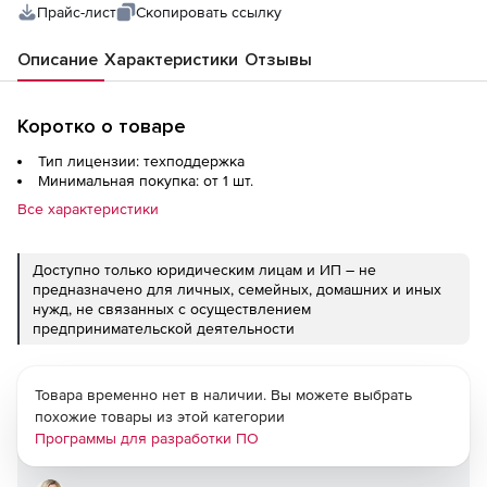
Прайс-лист
Скопировать ссылку
Описание
Характеристики
Отзывы
Коротко о товаре
Тип лицензии: техподдержка
Минимальная покупка: от 1 шт.
Все характеристики
Доступно только юридическим лицам и ИП – не
предназначено для личных, семейных, домашних и иных
нужд, не связанных с осуществлением
предпринимательской деятельности
Товара временно нет в наличии. Вы можете выбрать
похожие товары из этой категории
Программы для разработки ПО