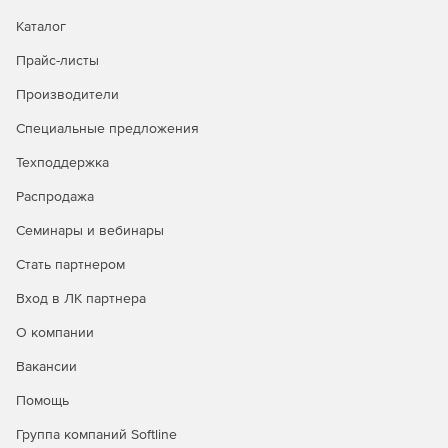
Каталог
Прайс-листы
Производители
Специальные предложения
Техподдержка
Распродажа
Семинары и вебинары
Стать партнером
Вход в ЛК партнера
О компании
Вакансии
Помощь
Группа компаний Softline