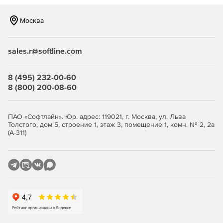
Москва
sales.r@softline.com
8 (495) 232-00-60
8 (800) 200-08-60
ПАО «Софтлайн». Юр. адрес: 119021, г. Москва, ул. Льва
Толстого, дом 5, строение 1, этаж 3, помещение 1, комн. № 2, 2а
(А-311)