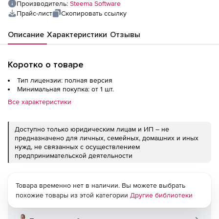
Производитель:
Steema Software
Прайс-лист
Скопировать ссылку
Описание
Характеристики
Отзывы
Коротко о товаре
Тип лицензии: полная версия
Минимальная покупка: от 1 шт.
Все характеристики
Доступно только юридическим лицам и ИП – не
предназначено для личных, семейных, домашних и иных
нужд, не связанных с осуществлением
предпринимательской деятельности
Товара временно нет в наличии. Вы можете выбрать
похожие товары из этой категории
Другие библиотеки