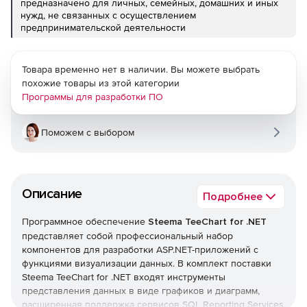
предназначено для личных, семейных, домашних и иных
нужд, не связанных с осуществлением
предпринимательской деятельности
Товара временно нет в наличии. Вы можете выбрать
похожие товары из этой категории
Программы для разработки ПО
Поможем с выбором
Описание
Подробнее
Программное обеспечение
Steema TeeChart for .NET
представляет собой профессиональный набор
компонентов для разработки ASP.NET-приложений с
функциями визуализации данных. В комплект поставки
Steema TeeChart for .NET входят инструменты
представления данных в виде графиков и диаграмм,
расширенная поддержка сервисов SQL Reporting Services