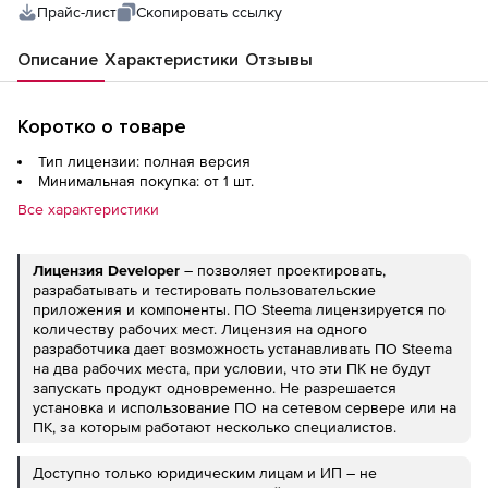
Прайс-лист
Скопировать ссылку
Описание
Характеристики
Отзывы
Коротко о товаре
Тип лицензии: полная версия
Минимальная покупка: от 1 шт.
Все характеристики
Лицензия
Developer
– позволяет проектировать,
разрабатывать и тестировать пользовательские
приложения и компоненты. ПО Steema лицензируется по
количеству рабочих мест. Лицензия на одного
разработчика дает возможность устанавливать ПО Steema
на два рабочих места, при условии, что эти ПК не будут
запускать продукт одновременно. Не разрешается
установка и использование ПО на сетевом сервере или на
ПК, за которым работают несколько специалистов.
Доступно только юридическим лицам и ИП – не