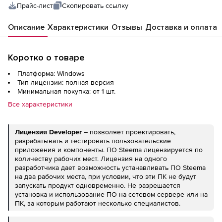
Прайс-лист
Скопировать ссылку
Описание
Характеристики
Отзывы
Доставка и оплата
Коротко о товаре
Платформа: Windows
Тип лицензии: полная версия
Минимальная покупка: от 1 шт.
Все характеристики
Лицензия
Developer
– позволяет проектировать,
разрабатывать и тестировать пользовательские
приложения и компоненты. ПО Steema лицензируется по
количеству рабочих мест. Лицензия на одного
разработчика дает возможность устанавливать ПО Steema
на два рабочих места, при условии, что эти ПК не будут
запускать продукт одновременно. Не разрешается
установка и использование ПО на сетевом сервере или на
ПК, за которым работают несколько специалистов.