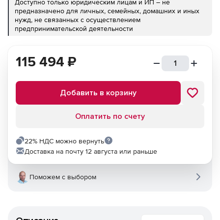
Доступно только юридическим лицам и ИП – не
предназначено для личных, семейных, домашних и иных
нужд, не связанных с осуществлением
предпринимательской деятельности
115 494
₽
Добавить в корзину
Оплатить по счету
22% НДС можно вернуть
Доставка на почту 12 августа или раньше
Поможем с выбором